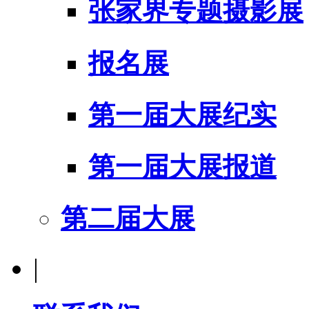
张家界专题摄影展
报名展
第一届大展纪实
第一届大展报道
第二届大展
|