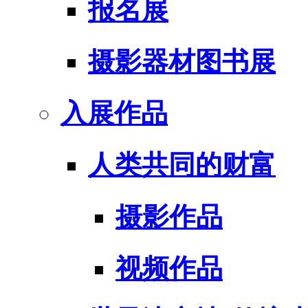
报名展
摄影器材图书展
入展作品
人类共同的财富
摄影作品
视频作品