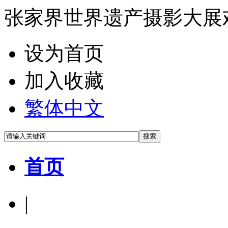
张家界世界遗产摄影大展
设为首页
加入收藏
繁体中文
首页
|