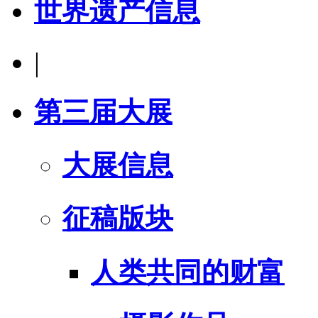
世界遗产信息
|
第三届大展
大展信息
征稿版块
人类共同的财富