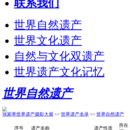
联系我们
世界自然遗产
世界文化遗产
自然与文化双遗产
世界遗产文化记忆
世界自然遗产
张家界世界遗产摄影大展
>>
世界遗产名录
>>
世界自然遗产
所在
序号
遗产名称
遗产性质