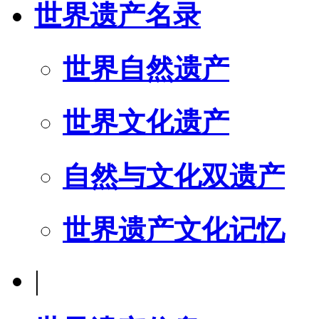
世界遗产名录
世界自然遗产
世界文化遗产
自然与文化双遗产
世界遗产文化记忆
|