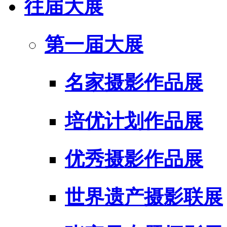
往届大展
第一届大展
名家摄影作品展
培优计划作品展
优秀摄影作品展
世界遗产摄影联展