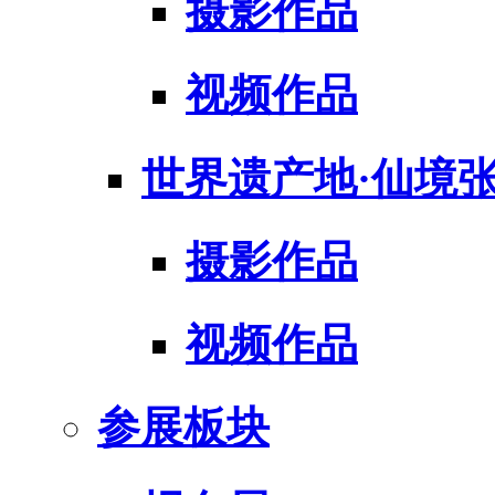
摄影作品
视频作品
世界遗产地·仙境
摄影作品
视频作品
参展板块